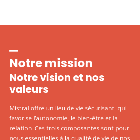
Notre mission
Notre vision et nos
valeurs
Mistral offre un lieu de vie sécurisant, qui
favorise l’autonomie, le bien-être et la
relation. Ces trois composantes sont pour
nous essentielles à la qualité de vie de nos