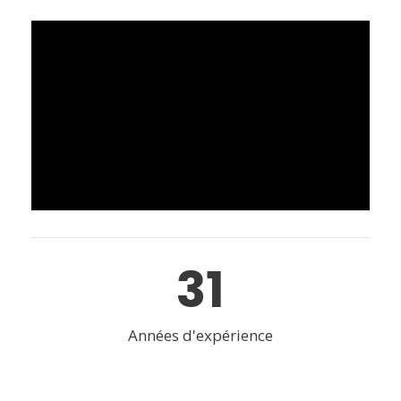
31
Années d'expérience