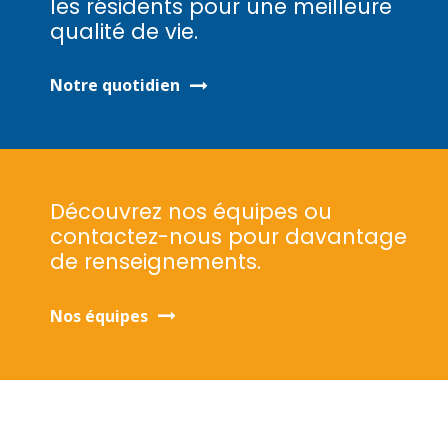
les résidents pour une meilleure
qualité de vie.
Notre quotidien
Découvrez nos équipes ou
contactez-nous pour davantage
de renseignements.
Nos équipes