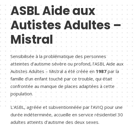
ASBL Aide aux
Autistes Adultes –
Mistral
Sensibilisée à la problématique des personnes
atteintes d’autisme sévère ou profond, l’ASBL Aide aux
Autistes Adultes – Mistral a été créée en
1987
par la
famille d’un enfant touché par ce trouble, qui était
confrontée au manque de places adaptées à cette
population.
L’ASBL, agréée et subventionnéée par l’AVIQ pour une
durée indéterminée, accueille en service résidentiel 30
adultes atteints d’autisme des deux sexes.