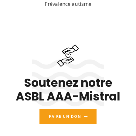
Prévalence autisme
Soutenez notre
ASBL AAA-Mistral
FAIRE UN DON