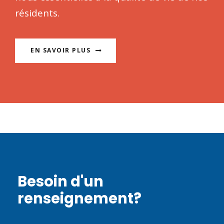
résidents.
EN SAVOIR PLUS
Besoin d'un
renseignement?