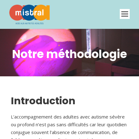
Notre méthodologie
Introduction
L’accompagnement des adultes avec autisme sévère
ou profond n’est pas sans difficultés car leur quotidien
conjugue souvent l’absence de communication, de