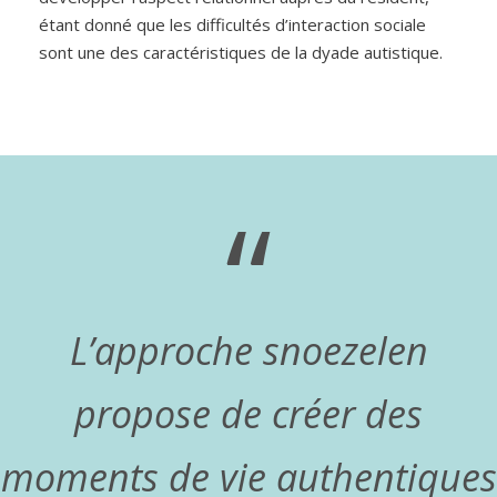
étant donné que les difficultés d’interaction sociale
sont une des caractéristiques de la dyade autistique.
“
L’approche snoezelen
propose de créer des
moments de vie authentiques