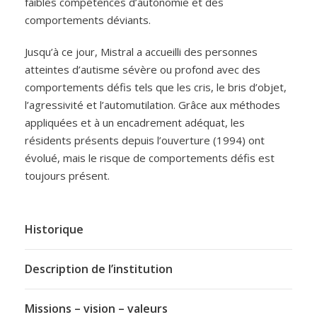
faibles compétences d’autonomie et des
comportements déviants.
Jusqu’à ce jour, Mistral a accueilli des personnes
atteintes d’autisme sévère ou profond avec des
comportements défis tels que les cris, le bris d’objet,
l’agressivité et l’automutilation. Grâce aux méthodes
appliquées et à un encadrement adéquat, les
résidents présents depuis l’ouverture (1994) ont
évolué, mais le risque de comportements défis est
toujours présent.
Historique
Description de l’institution
Missions – vision – valeurs