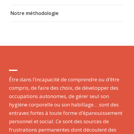
Notre méthodologie
Être dans l’incapacité de comprendre ou d’être
compris, de faire des choix, de développer des
occupations autonomes, de gérer seul son
hygiène corporelle ou son habillage… sont des
entraves fortes à toute forme d’épanouissement
personnel et social. Ce sont des sources de
frustrations permanentes dont découlent des