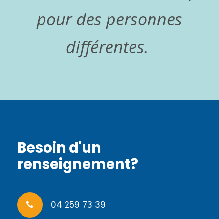
pour des personnes
différentes.
Besoin d'un
renseignement?
04 259 73 39