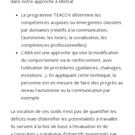
dans notre approche à Mistral:
Le programme TEACCH détermine les
compétences acquises ou émergentes classées
par domaines (relatifs à la communication,
l’autonomie, les loisirs, la socialisation, les
compétences professionnelles).
L’ABA est une approche qui vise la modification
du comportement via le renforcement, avec
l’utilisation de procédures (guidances, chainages,
incitations…). En appliquant cette technique, la
personne est en mesure de faire des progrès au
niveau l’autonomie ou la communication par
exemple.
La vocation de ces outils n’est pas de quantifier les
déficits mais d’identifier les potentialités à travailler.
Ils servent à la fois de base à l’évaluation et de
« curriculum » (catalogue d’objectifs inventoriés par