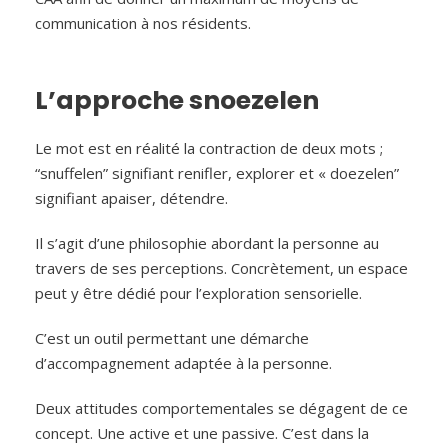
communication à nos résidents.
L’approche snoezelen
Le mot est en réalité la contraction de deux mots ;
“snuffelen” signifiant renifler, explorer et « doezelen”
signifiant apaiser, détendre.
Il s’agit d’une philosophie abordant la personne au
travers de ses perceptions. Concrètement, un espace
peut y être dédié pour l’exploration sensorielle.
C’est un outil permettant une démarche
d’accompagnement adaptée à la personne.
Deux attitudes comportementales se dégagent de ce
concept. Une active et une passive. C’est dans la