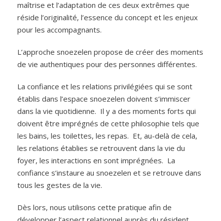
maîtrise et l’adaptation de ces deux extrêmes que
réside l’originalité, l’essence du concept et les enjeux
pour les accompagnants.
L’approche snoezelen propose de créer des moments
de vie authentiques pour des personnes différentes.
La confiance et les relations privilégiées qui se sont
établis dans l’espace snoezelen doivent s’immiscer
dans la vie quotidienne. Il y a des moments forts qui
doivent être imprégnés de cette philosophie tels que
les bains, les toilettes, les repas. Et, au-delà de cela,
les relations établies se retrouvent dans la vie du
foyer, les interactions en sont imprégnées. La
confiance s’instaure au snoezelen et se retrouve dans
tous les gestes de la vie.
Dès lors, nous utilisons cette pratique afin de
développer l’aspect relationnel auprès du résident,