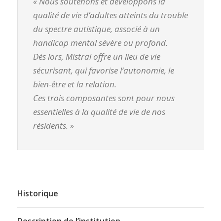
« Nous soutenons et développons la
qualité de vie d’adultes atteints du trouble
du spectre autistique, associé à un
handicap mental sévère ou profond.
Dès lors, Mistral offre un lieu de vie
sécurisant, qui favorise l’autonomie, le
bien-être et la relation.
Ces trois composantes sont pour nous
essentielles à la qualité de vie de nos
résidents. »
Historique
Description de l’institution