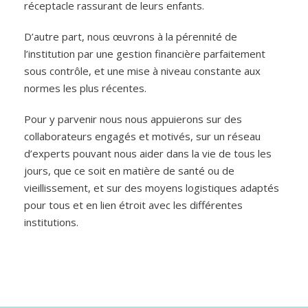
réceptacle rassurant de leurs enfants.
D’autre part, nous œuvrons à la pérennité de
l’institution par une gestion financière parfaitement
sous contrôle, et une mise à niveau constante aux
normes les plus récentes.
Pour y parvenir nous nous appuierons sur des
collaborateurs engagés et motivés, sur un réseau
d’experts pouvant nous aider dans la vie de tous les
jours, que ce soit en matière de santé ou de
vieillissement, et sur des moyens logistiques adaptés
pour tous et en lien étroit avec les différentes
institutions.