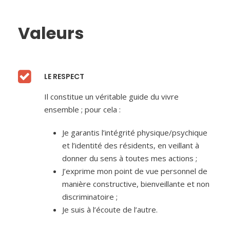
Valeurs
LE RESPECT
Il constitue un véritable guide du vivre
ensemble ; pour cela :
Je garantis l’intégrité physique/psychique
et l’identité des résidents, en veillant à
donner du sens à toutes mes actions ;
J’exprime mon point de vue personnel de
manière constructive, bienveillante et non
discriminatoire ;
Je suis à l’écoute de l’autre.