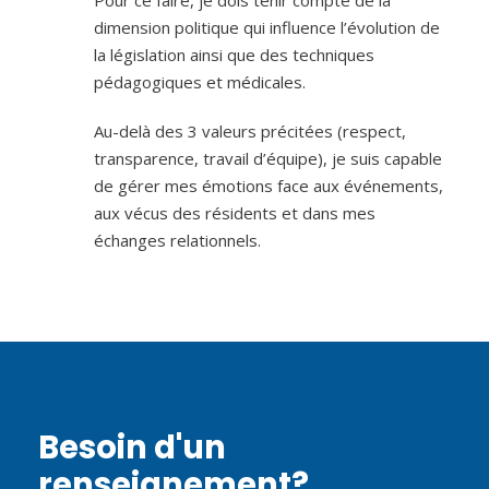
dimension politique qui influence l’évolution de
la législation ainsi que des techniques
pédagogiques et médicales.
Au-delà des 3 valeurs précitées (respect,
transparence, travail d’équipe), je suis capable
de gérer mes émotions face aux événements,
aux vécus des résidents et dans mes
échanges relationnels.
Besoin d'un
renseignement?