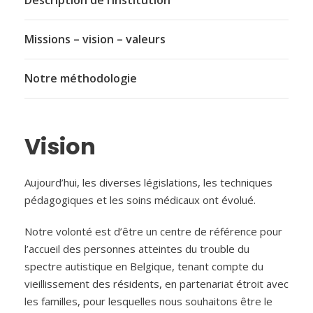
Missions – vision – valeurs
Notre méthodologie
Vision
Aujourd’hui, les diverses législations, les techniques
pédagogiques et les soins médicaux ont évolué.
Notre volonté est d’être un centre de référence pour
l’accueil des personnes atteintes du trouble du
spectre autistique en Belgique, tenant compte du
vieillissement des résidents, en partenariat étroit avec
les familles, pour lesquelles nous souhaitons être le