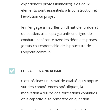
expériences professionnelles). Ces deux
éléments sont essentiels à la construction et
l’évolution du projet.
Je m’engage à insuffler un climat d’entraide et
de soutien, ainsi qu’à garantir une ligne de
conduite cohérente avec les décisions prises.
Je suis co-responsable de la poursuite de
l’objectif commun.
LE PROFESSIONNALISME
C’est réaliser un travail de qualité qui s’appuie
sur des compétences spécifiques, la
motivation à suivre des formations continues
et la capacité à se remettre en question.
Pour ce faire, je dois tenir compte de la