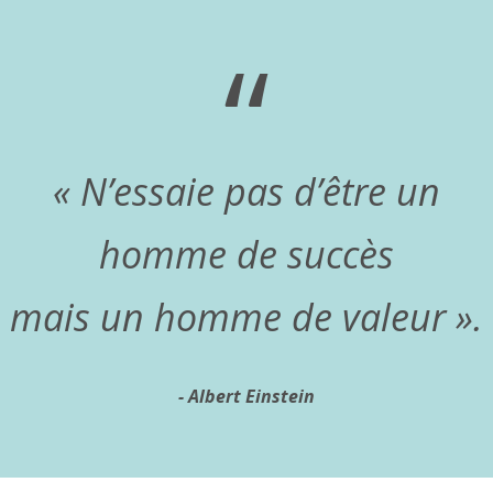
“
«
N’essaie pas d’être un
homme de succès
mais un homme de valeur ».
Albert Einstein