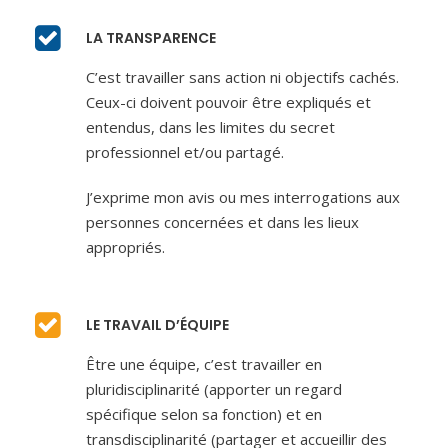
LA TRANSPARENCE
C’est travailler sans action ni objectifs cachés.
Ceux-ci doivent pouvoir être expliqués et
entendus, dans les limites du secret
professionnel et/ou partagé.
J’exprime mon avis ou mes interrogations aux
personnes concernées et dans les lieux
appropriés.
LE TRAVAIL D’ÉQUIPE
Être une équipe, c’est travailler en
pluridisciplinarité (apporter un regard
spécifique selon sa fonction) et en
transdisciplinarité (partager et accueillir des