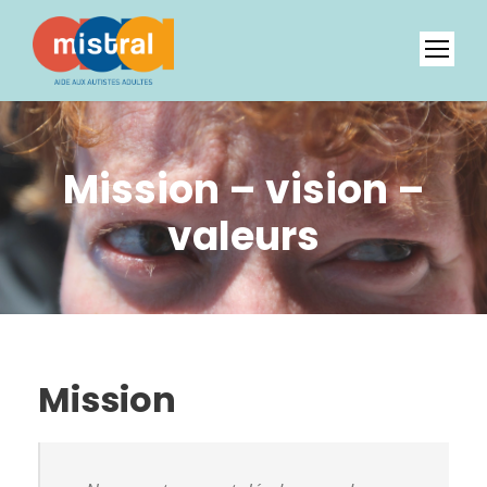
Mission – vision –
valeurs
Mission