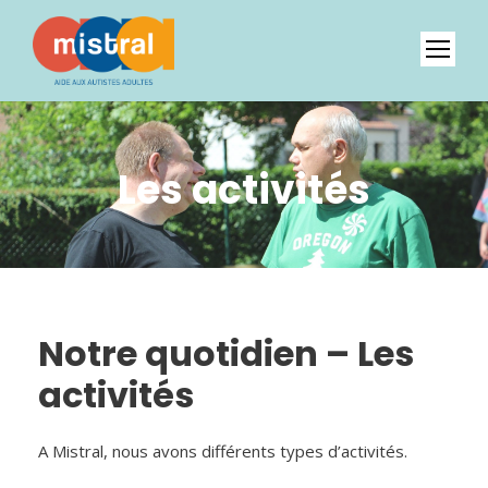
Les activités
Notre quotidien – Les
activités
A Mistral, nous avons différents types d’activités.