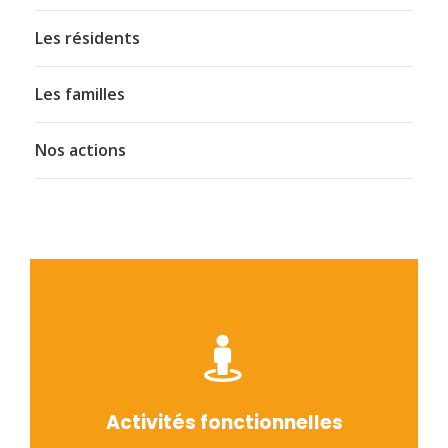
Les résidents
Les familles
Nos actions
Activités fonctionnelles