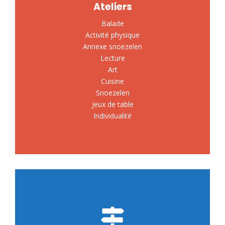
Ateliers
Balade
Activité physique
Annexe snoezelen
Lecture
Art
Cuisine
Snoezelen
Jeux de table
Individualité