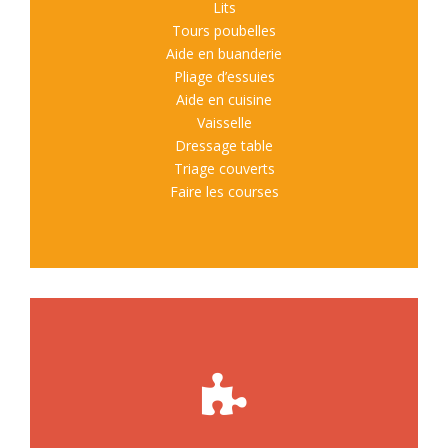
Lits
Tours poubelles
Aide en buanderie
Pliage d’essuies
Aide en cuisine
Vaisselle
Dressage table
Triage couverts
Faire les courses