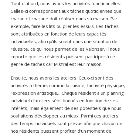
Tout d’abord, nous avons les activités fonctionnelles.
Celles-ci correspondent aux tâches quotidiennes que
chacun et chacune doit réaliser dans sa maison. Par
exemple, faire les lits ou plier les essuis. Les tâches
sont attribuées en fonction de leurs capacités
individuelles, afin qu’ils soient dans une situation de
réussite, ce qui nous permet de les valoriser. Il nous
importe que les résidents puissent participer à ce
genre de tâches car Mistral est leur maison.
Ensuite, nous avons les ateliers. Ceux-ci sont des
activités à thème, comme la cuisine, l’activité physique,
l’expression artistique… Chaque résident a un planning
individuel d’ateliers sélectionnés en fonction de ses
intérêts, mais également de ses potentiels que nous
souhaitons développer au mieux. Parmi ces ateliers,
des temps individuels sont prévus afin que chacun de
nos résidents puissent profiter d’un moment de