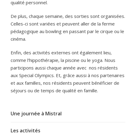
qualité personnel.
De plus, chaque semaine, des sorties sont organisées.
Celles-ci sont variées et peuvent aller de la ferme
pédagogique au bowling en passant par le cirque ou le
cinéma.
Enfin, des activités externes ont également lieu,
comme l’hippothérapie, la piscine ou le yoga. Nous
participons aussi chaque année avec nos résidents
aux Special Olympics. Et, grâce aussi à nos partenaires
et aux familles, nos résidents peuvent bénéficier de
séjours ou de temps de qualité en famille.
Une journée à Mistral
Les activités