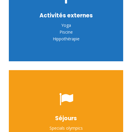
Activités externes
Yoga
Piscine
Hippothérapie
Séjours
Specials olympics